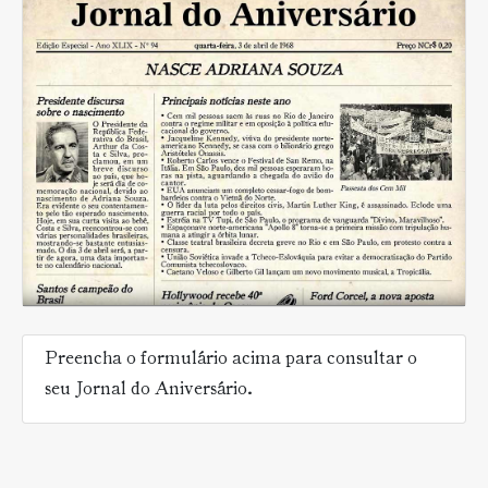
Preencha o formulário acima para consultar o
seu Jornal do Aniversário.