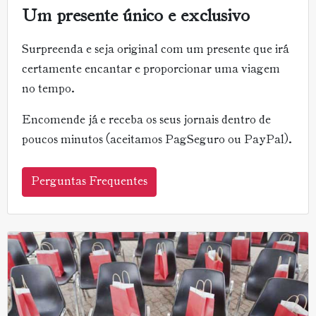
Um presente único e exclusivo
Surpreenda e seja original com um presente que irá
certamente encantar e proporcionar uma viagem
no tempo.
Encomende já e receba os seus jornais dentro de
poucos minutos (aceitamos PagSeguro ou PayPal).
Perguntas Frequentes