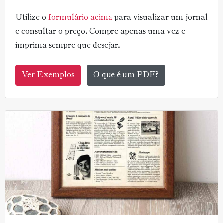
Utilize o
formulário acima
para visualizar um jornal
e consultar o preço. Compre apenas uma vez e
imprima sempre que desejar.
Ver Exemplos
O que é um PDF?