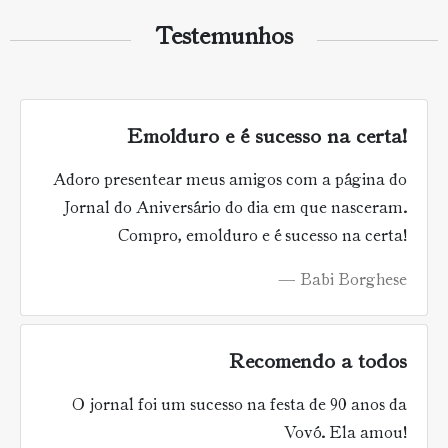
Testemunhos
Emolduro e é sucesso na certa!
Adoro presentear meus amigos com a página do
Jornal do Aniversário do dia em que nasceram.
Compro, emolduro e é sucesso na certa!
Babi Borghese
Recomendo a todos
O jornal foi um sucesso na festa de 90 anos da
Vovó. Ela amou!