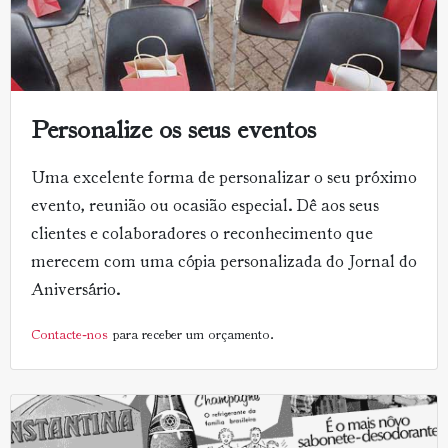
Personalize os seus eventos
Uma excelente forma de personalizar o seu próximo
evento, reunião ou ocasião especial. Dê aos seus
clientes e colaboradores o reconhecimento que
merecem com uma cópia personalizada do Jornal do
Aniversário.
Contacte-nos
para receber um orçamento.