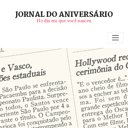
JORNAL DO ANIVERSÁRIO
No dia em que você nasceu