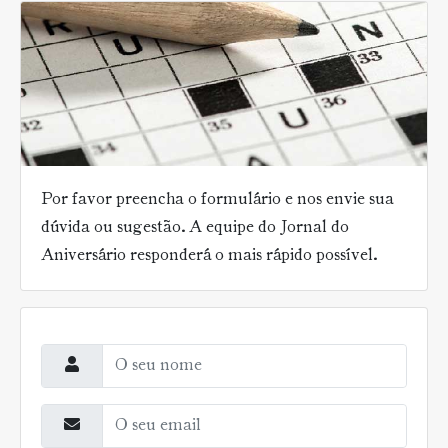
Por favor preencha o formulário e nos envie sua
dúvida ou sugestão. A equipe do Jornal do
Aniversário responderá o mais rápido possível.