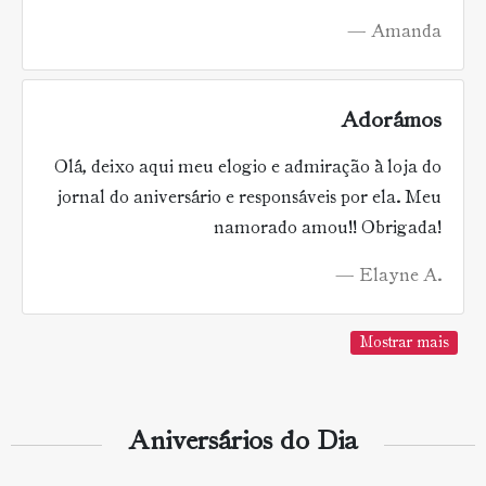
Amanda
Adorámos
Olá, deixo aqui meu elogio e admiração à loja do
jornal do aniversário e responsáveis por ela. Meu
namorado amou!! Obrigada!
Elayne A.
Mostrar mais
Aniversários do Dia