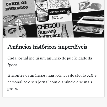
Anúncios históricos imperdíveis
Cada jornal inclui um anúncio de publicidade da
época.
Encontre os anúncios mais icónicos do século XX e
personalize o seu jornal com o anúncio que mais
gosta.