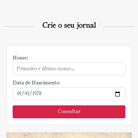
Crie o seu jornal
Nome:
Data de Nascimento:
Consultar