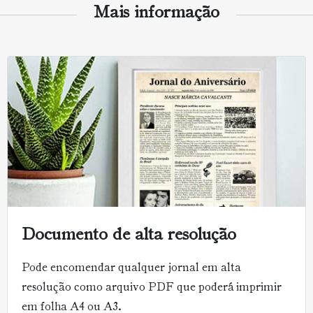
Mais informação
Documento de alta resolução
Pode encomendar qualquer jornal em alta
resolução como arquivo PDF que poderá imprimir
em folha A4 ou A3.